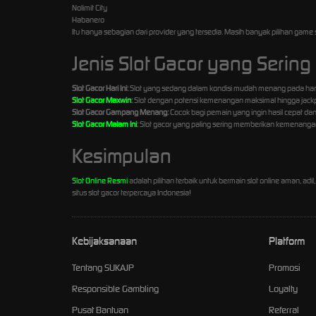
Nolimit City
Habanero
Itu hanya sebagian dari provider yang tersedia. Masih banyak pilihan game s
Jenis Slot Gacor yang Sering 
Slot Gacor Hari Ini:
Slot yang sedang dalam kondisi mudah menang pada hari 
Slot Gacor Maxwin
:
Slot dengan potensi kemenangan maksimal hingga jackp
Slot Gacor Gampang Menang:
Cocok bagi pemain yang ingin hasil cepat dan 
Slot Gacor Malam Ini
:
Slot gacor yang paling sering memberikan kemenanga
Kesimpulan
Slot Online Resmi
adalah pilihan terbaik untuk bermain slot online aman,
situs slot gacor terpercaya Indonesia!
Kebijaksanaan
Platform
Tentang SUKAJP
Promosi
Responsible Gambling
Loyalty
Pusat Bantuan
Referral