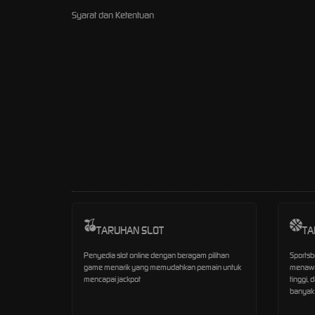
Syarat dan Ketentuan
TARUHAN SLOT
TA
Penyedia slot online dengan beragam pilihan
Sportsb
game menarik yang memudahkan pemain untuk
menawar
mencapai jackpot
tinggi,
banyak 