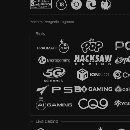
Platform Penyedia Layanan
Slots
Live Casino