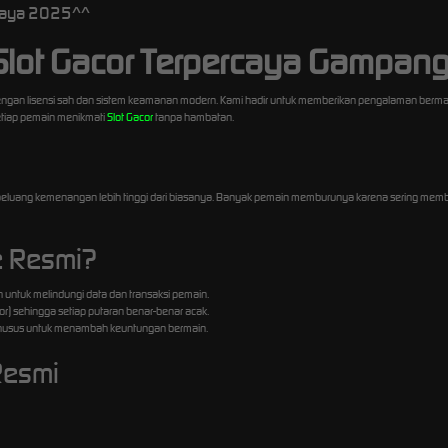
rcaya 2025^^
s Slot Gacor Terpercaya Gampa
ia dengan lisensi sah dan sistem keamanan modern. Kami hadir untuk memberikan pengalaman berm
tiap pemain menikmati
Slot Gacor
tanpa hambatan.
peluang kemenangan lebih tinggi dari biasanya. Banyak pemain memburunya karena sering mem
e Resmi?
 untuk melindungi data dan transaksi pemain.
 sehingga setiap putaran benar-benar acak.
husus untuk menambah keuntungan bermain.
 Resmi