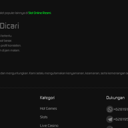
lot populer lainnya di
Slot Online Resmi
.
Dicari
tertentu.
ot besar.
profit konsisten.
n di jam malam.
 adil, dan menguntungkan. Kami selalu mengutamakan kenyamanan, keamanan, serta kemenangan 
Kategori
Dukungan
Hot Games
+62819
Slots
+62819
Live Casino