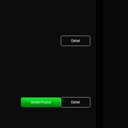
Detail
Ambil Promo
Detail