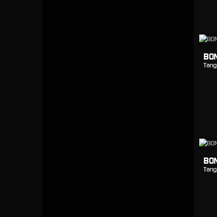
BON
Tang
BON
Tang