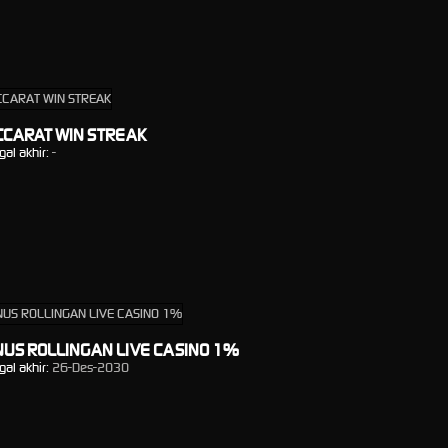
CARAT WIN STREAK
gal akhir:
-
US ROLLINGAN LIVE CASINO 1%
gal akhir:
26-Des-2030