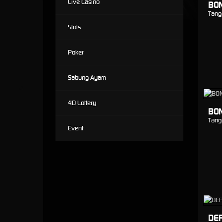
Live Casino
BON
Tang
Slots
Poker
Sabung Ayam
4D Lottery
BON
Tang
Event
DEP