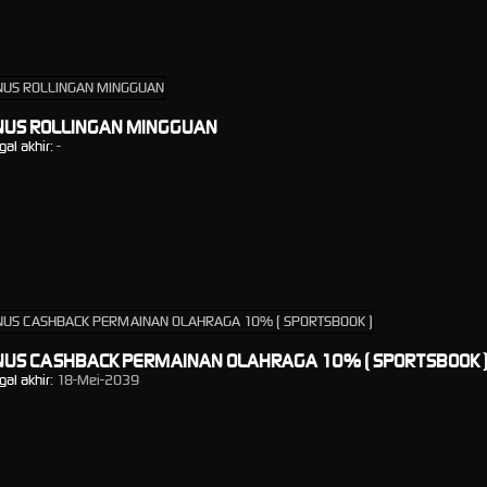
US ROLLINGAN MINGGUAN
gal akhir:
-
US CASHBACK PERMAINAN OLAHRAGA 10% ( SPORTSBOOK 
gal akhir:
18-Mei-2039