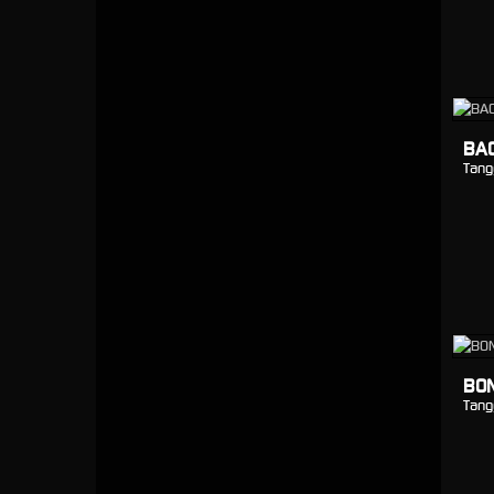
BAC
Tang
BON
Tang