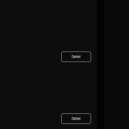
Detail
Detail