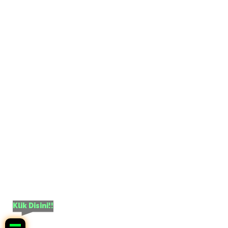
Klik Disini!!