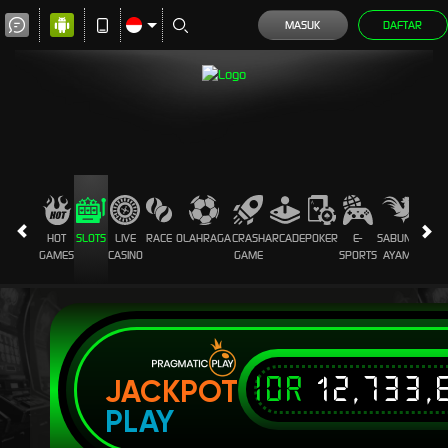
MASUK
DAFTAR
HOT
SLOTS
LIVE
RACE
OLAHRAGA
CRASH
ARCADE
POKER
E-
SABUNG
TOGE
GAMES
CASINO
GAME
SPORTS
AYAM
IDR
12,733,
JACKPOT
PLAY