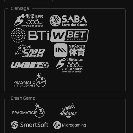
Olahraga
Crash Game