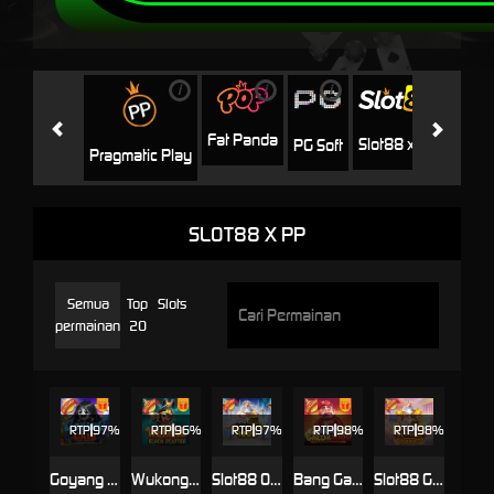
i
i
i
i
i
Facha
Fat Panda
Slot88 x PP
PG Soft
Pragmatic Play
SLOT88 X PP
Semua
Top
Slots
permainan
20
RTP
97%
RTP
96%
RTP
97%
RTP
98%
RTP
98%
Goyang Gaib
Wukong - Black Scatter
Slot88 Olympus 1000
Bang Gacor 1000
Slot88 Gates of Olympus Super Scatter