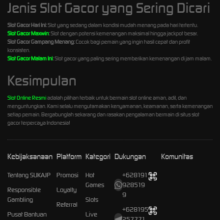
Jenis Slot Gacor yang Sering Dicari
Slot Gacor Hari Ini:
Slot yang sedang dalam kondisi mudah menang pada hari tertentu.
Slot Gacor Maxwin
:
Slot dengan potensi kemenangan maksimal hingga jackpot besar.
Slot Gacor Gampang Menang:
Cocok bagi pemain yang ingin hasil cepat dan profit
konsisten.
Slot Gacor Malam Ini
:
Slot gacor yang paling sering memberikan kemenangan di jam malam.
Kesimpulan
Slot Online Resmi
adalah pilihan terbaik untuk bermain slot online aman, adil, dan
menguntungkan. Kami selalu mengutamakan kenyamanan, keamanan, serta kemenangan
setiap pemain. Bergabunglah sekarang dan rasakan pengalaman bermain di situs slot
gacor terpercaya Indonesia!
Kebijaksanaan
Platform
Kategori
Dukungan
Komunitas
Tentang SUKAJP
Promosi
Hot
+628191
Games
928519
Responsible
Loyalty
9
Gambling
Slots
Referral
+628195
Pusat Bantuan
Live
257771