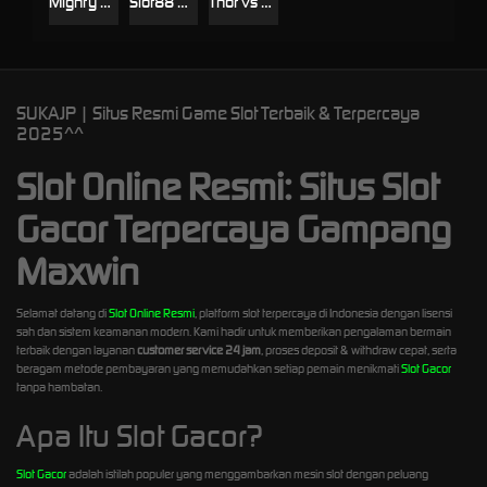
Mighty Hercules
Slot88 Wisdom of Athena 1000
Thor vs Hercules
SUKAJP | Situs Resmi Game Slot Terbaik & Terpercaya
2025^^
Slot Online Resmi: Situs Slot
Gacor Terpercaya Gampang
Maxwin
Selamat datang di
Slot Online Resmi
, platform slot terpercaya di Indonesia dengan lisensi
sah dan sistem keamanan modern. Kami hadir untuk memberikan pengalaman bermain
terbaik dengan layanan
customer service 24 jam
, proses deposit & withdraw cepat, serta
beragam metode pembayaran yang memudahkan setiap pemain menikmati
Slot Gacor
tanpa hambatan.
Apa Itu Slot Gacor?
Slot Gacor
adalah istilah populer yang menggambarkan mesin slot dengan peluang