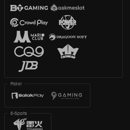
Poker
E-Sports